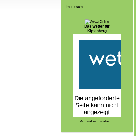
Impressum
Das Wetter für
Kipfenberg
Mehr auf
wetteronline.de